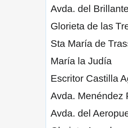
Avda. del Brillant
Glorieta de las Tr
Sta María de Tras
María la Judía
Escritor Castilla 
Avda. Menéndez 
Avda. del Aeropue