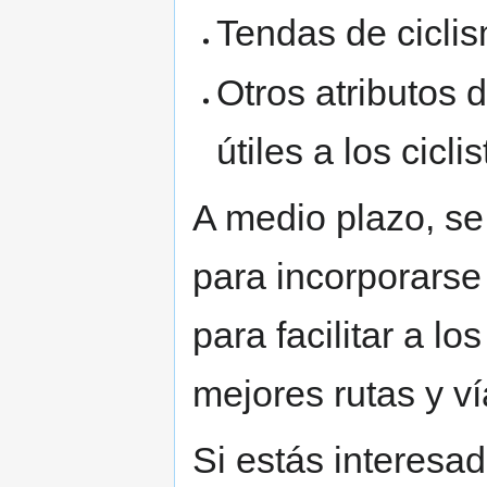
Tendas de cicli
Otros atributos 
útiles a los ciclis
A medio plazo, se 
para incorporars
para facilitar a lo
mejores rutas y ví
Si estás interesad