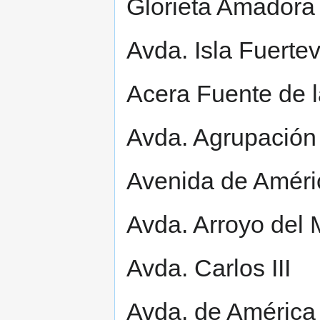
Glorieta Amadora
Avda. Isla Fuerte
Acera Fuente de 
Avda. Agrupación
Avenida de Améri
Avda. Arroyo del 
Avda. Carlos III
Avda. de América