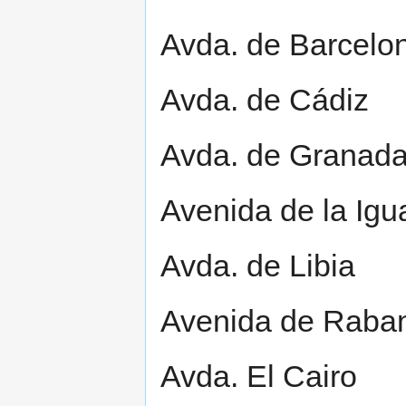
Avda. de Barcelo
Avda. de Cádiz
Avda. de Granad
Avenida de la Igu
Avda. de Libia
Avenida de Raba
Avda. El Cairo