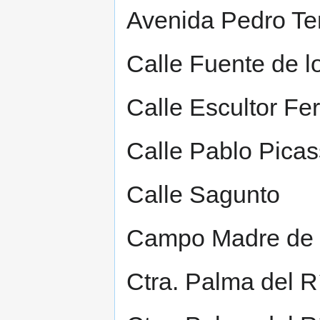
Avenida Pedro Te
Calle Fuente de l
Calle Escultor F
Calle Pablo Pica
Calle Sagunto
Campo Madre de 
Ctra. Palma del R