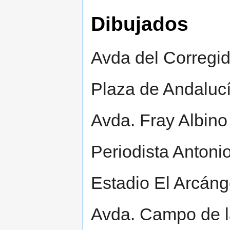
Dibujados
Avda del Corregid
Plaza de Andaluc
Avda. Fray Albino
Periodista Anton
Estadio El Arcáng
Avda. Campo de l