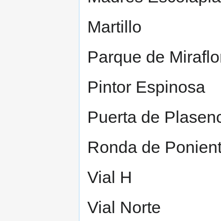
Martillo
Parque de Miraflo
Pintor Espinosa
Puerta de Plasen
Ronda de Ponien
Vial H
Vial Norte