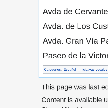
Avda de Cervant
Avda. de Los Cus
Avda. Gran Vía P
Paseo de la Victo
Categories
:
Español
Iniciativas Locales
This page was last e
Content is available 