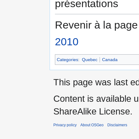
présentations
Revenir à la page
2010
Categories
:
Quebec
Canada
This page was last ed
Content is available 
ShareAlike License.
Privacy policy
About OSGeo
Disclaimers