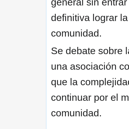
general sin entra
definitiva lograr l
comunidad.
Se debate sobre l
una asociación co
que la complejida
continuar por el
comunidad.