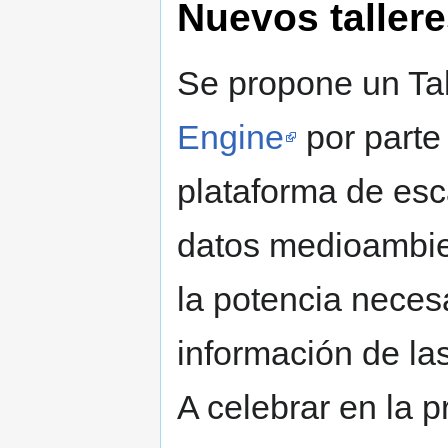
Nuevos taller
Se propone un Tal
Engine
por parte 
plataforma de esca
datos medioambien
la potencia necesa
información de la
A celebrar en la 