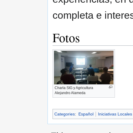
completa e intere
Fotos
Charla SIG y Agricultura
Alejandro Alameda
Categories
:
Español
Iniciativas Locales