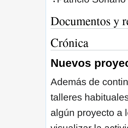
Documentos y r
Crónica
Nuevos proye
Además de continu
talleres habituale
algún proyecto a 