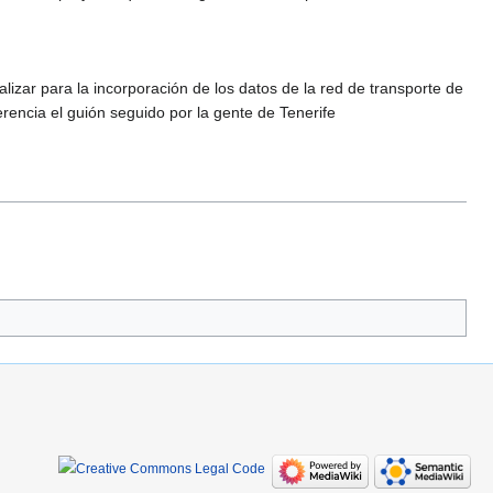
alizar para la incorporación de los datos de la red de transporte de
encia el guión seguido por la gente de Tenerife