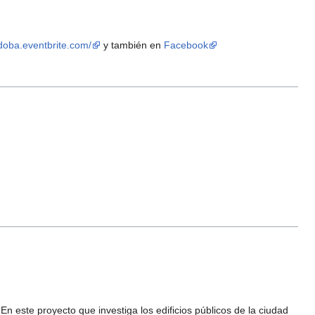
rdoba.eventbrite.com/
y también en
Facebook
 En este proyecto que investiga los edificios públicos de la ciudad