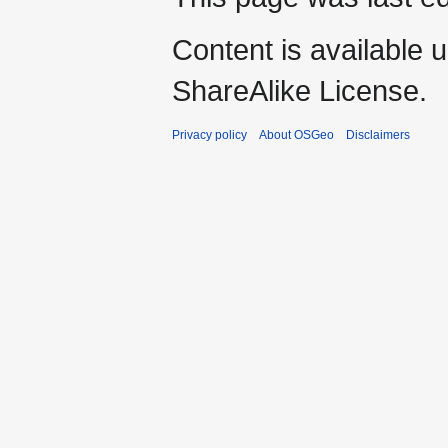
Content is available 
ShareAlike License.
Privacy policy
About OSGeo
Disclaimers