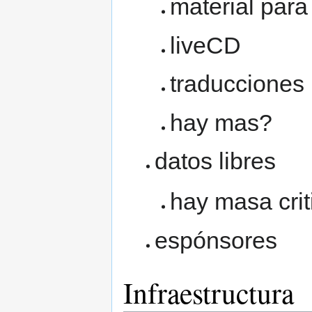
material para
liveCD
traducciones
hay mas?
datos libres
hay masa crit
espónsores
Infraestructura