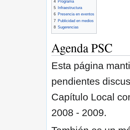
4
Programa
5
Infraestructura
6
Presencia en eventos
7
Publicidad en medios
8
Sugerencias
Agenda PSC
Esta página manti
pendientes discus
Capítulo Local co
2008 - 2009.