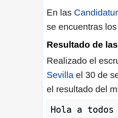
En las
Candidatu
se encuentras los
Resultado de las
Realizado el escr
Sevilla
el 30 de s
el resultado del 
Hola a todos
