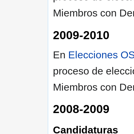
Miembros con Der
2009-2010
En
Elecciones O
proceso de elecci
Miembros con Der
2008-2009
Candidaturas