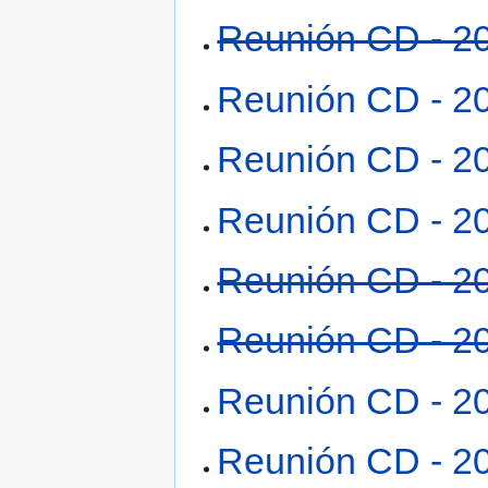
Reunión CD - 2
Reunión CD - 2
Reunión CD - 2
Reunión CD - 2
Reunión CD - 2
Reunión CD - 2
Reunión CD - 2
Reunión CD - 2