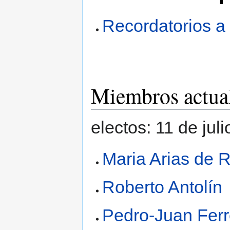
Recordatorios a 
Miembros actua
electos: 11 de jul
Maria Arias de 
Roberto Antolín
Pedro-Juan Ferr