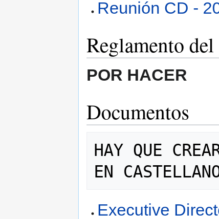
Reunión CD - 2
Reglamento del
POR HACER
Documentos
HAY QUE CREAR
Executive Direct