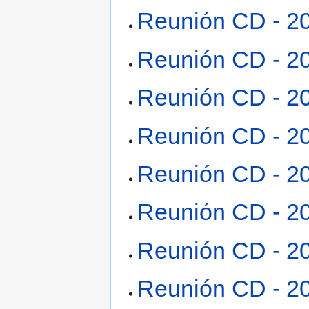
Reunión CD - 2
Reunión CD - 2
Reunión CD - 2
Reunión CD - 2
Reunión CD - 2
Reunión CD - 2
Reunión CD - 2
Reunión CD - 2