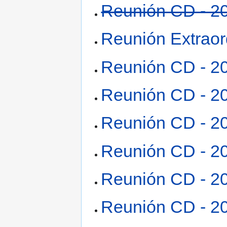
Reunión CD - 2
Reunión Extraor
Reunión CD - 2
Reunión CD - 2
Reunión CD - 2
Reunión CD - 2
Reunión CD - 2
Reunión CD - 2