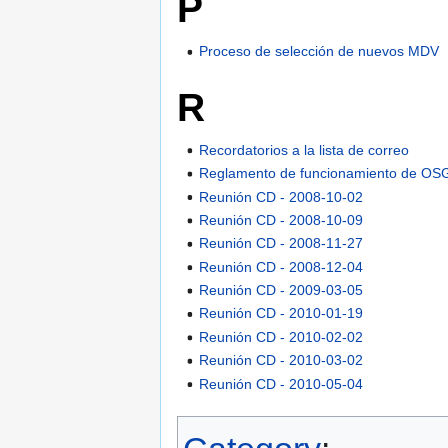
P
Proceso de selección de nuevos MDV
R
Recordatorios a la lista de correo
Reglamento de funcionamiento de OS
Reunión CD - 2008-10-02
Reunión CD - 2008-10-09
Reunión CD - 2008-11-27
Reunión CD - 2008-12-04
Reunión CD - 2009-03-05
Reunión CD - 2010-01-19
Reunión CD - 2010-02-02
Reunión CD - 2010-03-02
Reunión CD - 2010-05-04