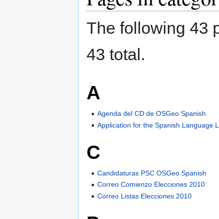
The following 43 p
43 total.
A
Agenda del CD de OSGeo Spanish
Application for the Spanish Language 
C
Candidaturas PSC OSGeo Spanish
Correo Comienzo Elecciones 2010
Correo Listas Elecciones 2010