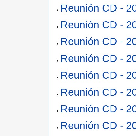
Reunión CD - 2
Reunión CD - 2
Reunión CD - 2
Reunión CD - 2
Reunión CD - 2
Reunión CD - 2
Reunión CD - 2
Reunión CD - 2