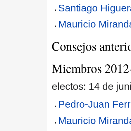
Santiago Higuer
Mauricio Mirand
Consejos anteri
Miembros 2012
electos: 14 de ju
Pedro-Juan Ferr
Mauricio Mirand