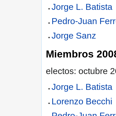
Jorge L. Batista
Pedro-Juan Ferr
Jorge Sanz
Miembros 200
electos: octubre 
Jorge L. Batista
Lorenzo Becchi
Pedro-Juan Ferr