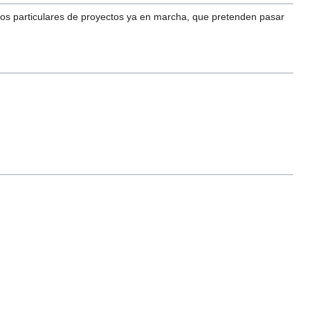
asos particulares de proyectos ya en marcha, que pretenden pasar