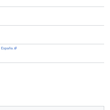
, España.