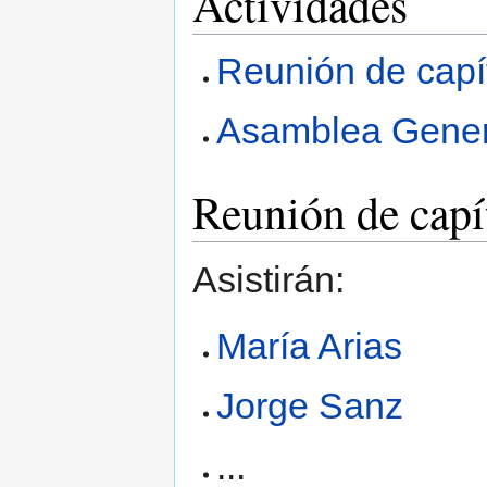
Actividades
Reunión de capí
Asamblea Gene
Reunión de capí
Asistirán:
María Arias
Jorge Sanz
...