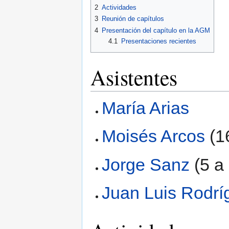
2
Actividades
3
Reunión de capítulos
4
Presentación del capítulo en la AGM
4.1
Presentaciones recientes
Asistentes
María Arias
Moisés Arcos
(1
Jorge Sanz
(5 a
Juan Luis Rodrí