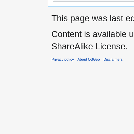
This page was last ed
Content is available 
ShareAlike License.
Privacy policy
About OSGeo
Disclaimers