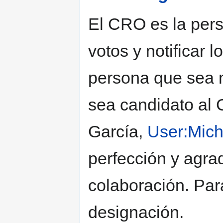
El CRO es la pers
votos y notificar 
persona que sea 
sea candidato al 
García,
User:Mich
perfección y agr
colaboración. Par
designación.