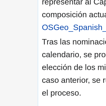
representar al Cap
composición actua
OSGeo_Spanish
Tras las nominaci
calendario, se pro
elección de los 
caso anterior, se
el proceso.