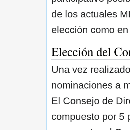
de los actuales M
elección como en
Elección del Co
Una vez realizado
nominaciones a m
El Consejo de Dir
compuesto por 5 