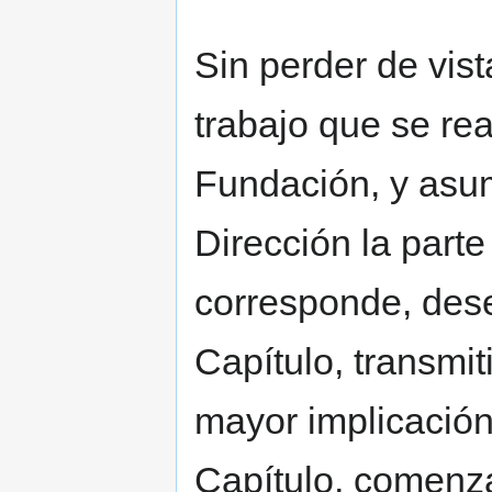
Sin perder de vist
trabajo que se rea
Fundación, y asu
Dirección la part
corresponde, de
Capítulo, transmit
mayor implicación
Capítulo, comenz