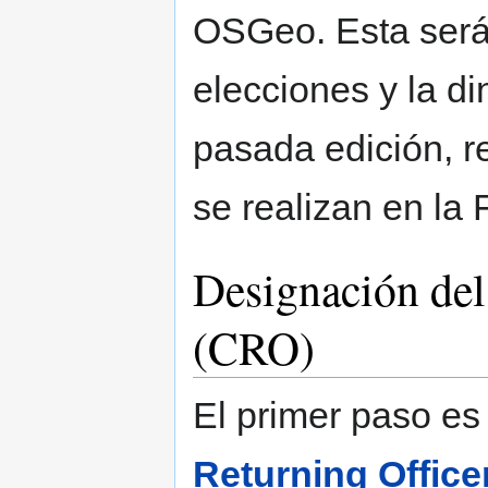
OSGeo. Esta será 
elecciones y la d
pasada edición, r
se realizan en la
Designación del
(CRO)
El primer paso es
Returning Office