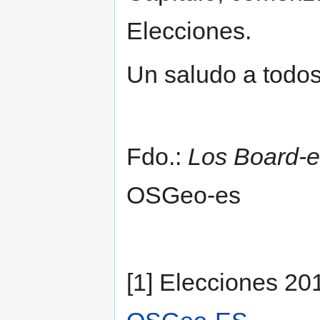
Elecciones.
Un saludo a todos
Fdo.:
Los Board-
OSGeo-es
[1] Elecciones 