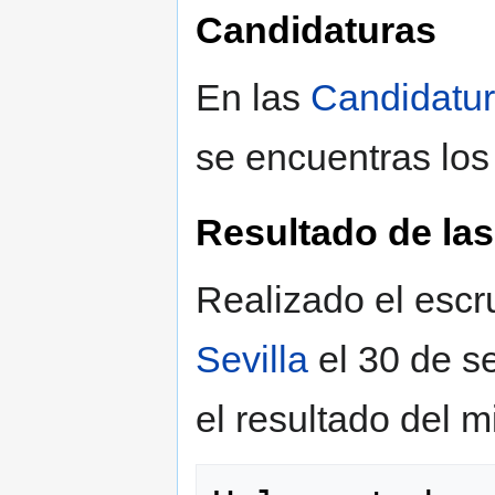
Candidaturas
En las
Candidatu
se encuentras los
Resultado de las
Realizado el escr
Sevilla
el 30 de s
el resultado del 