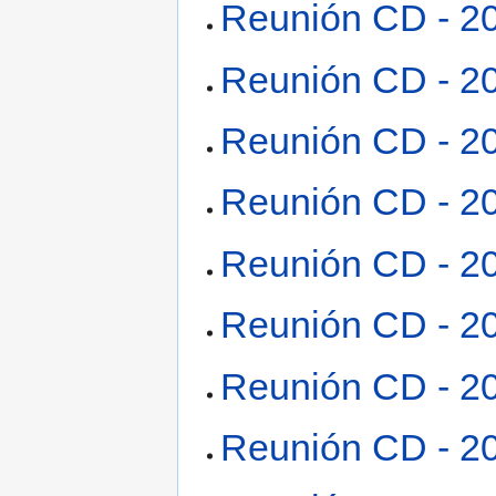
Reunión CD - 2
Reunión CD - 2
Reunión CD - 2
Reunión CD - 2
Reunión CD - 2
Reunión CD - 2
Reunión CD - 2
Reunión CD - 2