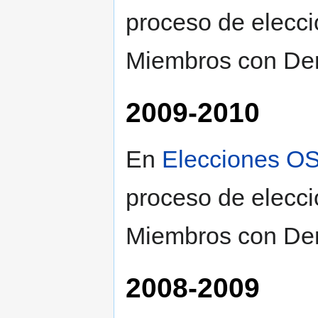
proceso de elecci
Miembros con Der
2009-2010
En
Elecciones O
proceso de elecci
Miembros con Der
2008-2009