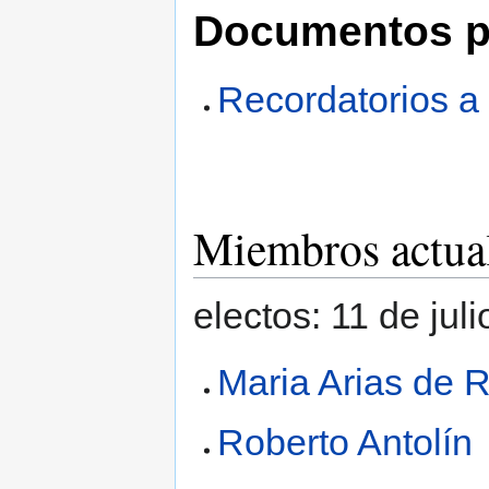
Documentos p
Recordatorios a 
Miembros actua
electos: 11 de jul
Maria Arias de 
Roberto Antolín