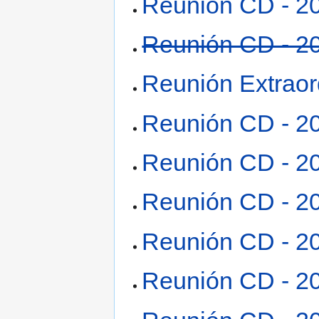
Reunión CD - 2
Reunión CD - 2
Reunión Extraor
Reunión CD - 2
Reunión CD - 2
Reunión CD - 2
Reunión CD - 2
Reunión CD - 2