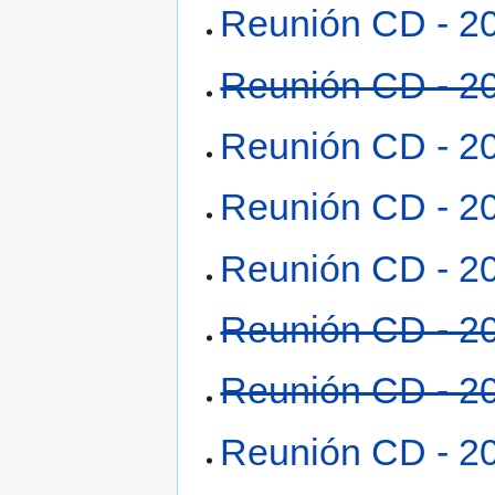
Reunión CD - 2
Reunión CD - 2
Reunión CD - 2
Reunión CD - 2
Reunión CD - 2
Reunión CD - 2
Reunión CD - 2
Reunión CD - 2