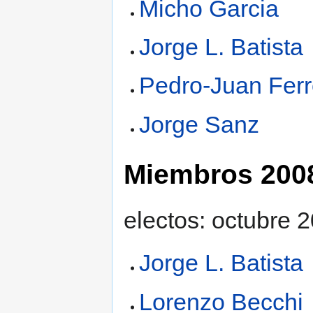
Micho Garcia
Jorge L. Batista
Pedro-Juan Ferr
Jorge Sanz
Miembros 200
electos: octubre 
Jorge L. Batista
Lorenzo Becchi