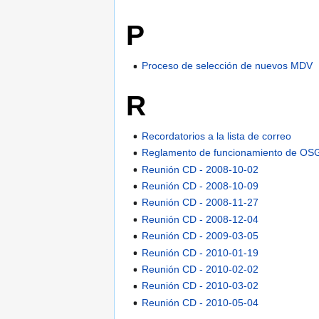
P
Proceso de selección de nuevos MDV
R
Recordatorios a la lista de correo
Reglamento de funcionamiento de OS
Reunión CD - 2008-10-02
Reunión CD - 2008-10-09
Reunión CD - 2008-11-27
Reunión CD - 2008-12-04
Reunión CD - 2009-03-05
Reunión CD - 2010-01-19
Reunión CD - 2010-02-02
Reunión CD - 2010-03-02
Reunión CD - 2010-05-04