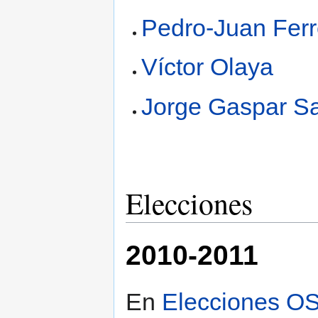
Pedro-Juan Ferr
Víctor Olaya
Jorge Gaspar S
Elecciones
2010-2011
En
Elecciones O