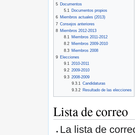
5
Documentos
5.1
Documentos propios
6
Miembros actuales (2013)
7
Consejos anteriores
8
Miembros 2012-2013
8.1
Miembros 2011-2012
8.2
Miembros 2009-2010
8.3
Miembros 2008
9
Elecciones
9.1
2010-2011
9.2
2009-2010
9.3
2008-2009
9.3.1
Candidaturas
9.3.2
Resultado de las elecciones
Lista de correo
La lista de corr