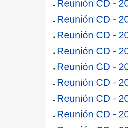
Reunión CD - 2
Reunión CD - 2
Reunión CD - 2
Reunión CD - 2
Reunión CD - 2
Reunión CD - 2
Reunión CD - 2
Reunión CD - 2