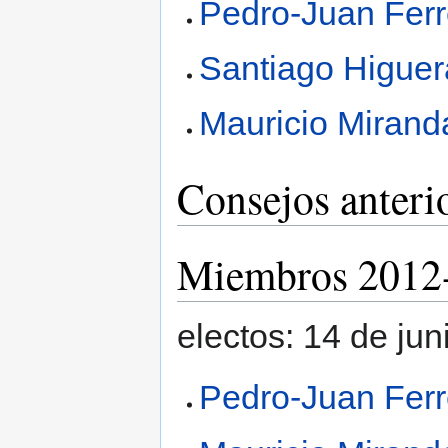
Pedro-Juan Ferr
Santiago Higuer
Mauricio Mirand
Consejos anteri
Miembros 2012
electos: 14 de ju
Pedro-Juan Ferr