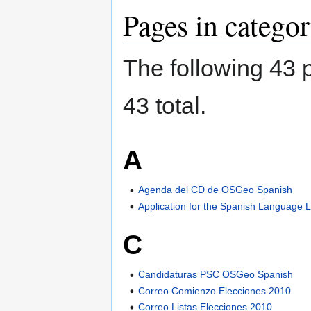
Pages in catego
The following 43 p
43 total.
A
Agenda del CD de OSGeo Spanish
Application for the Spanish Language 
C
Candidaturas PSC OSGeo Spanish
Correo Comienzo Elecciones 2010
Correo Listas Elecciones 2010