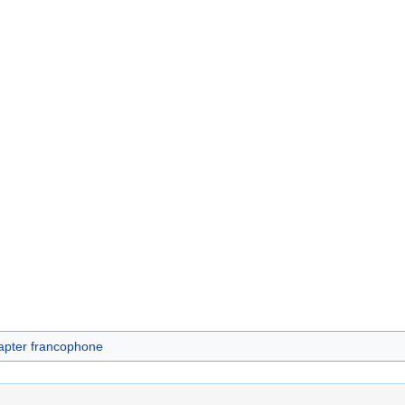
apter francophone