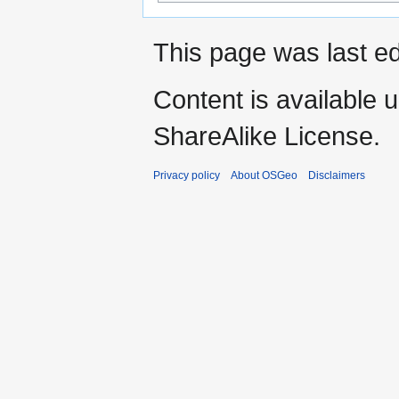
This page was last e
Content is available 
ShareAlike License.
Privacy policy
About OSGeo
Disclaimers