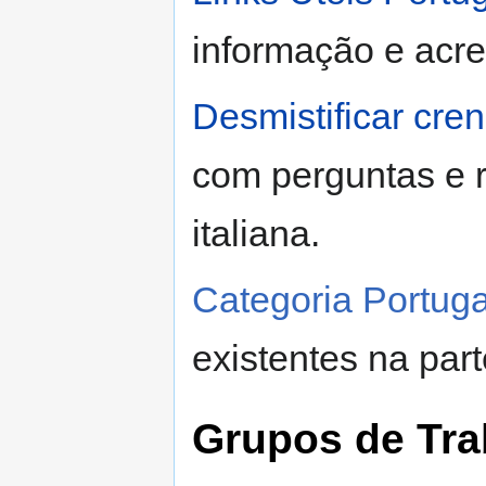
informação e acre
Desmistificar cre
com perguntas e r
italiana.
Categoria Portuga
existentes na par
Grupos de Tra