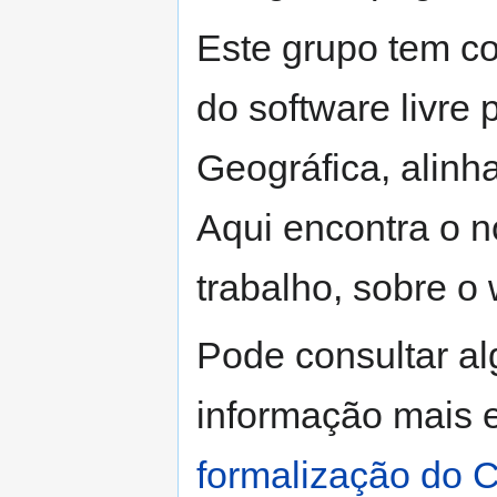
Este grupo tem c
do software livre
Geográfica, alinh
Aqui encontra o n
trabalho, sobre o
Pode consultar 
informação mais e
formalização do C