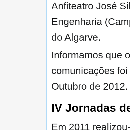
Anfiteatro José Sil
Engenharia (Camp
do Algarve.
Informamos que o
comunicações foi 
Outubro de 2012.
IV Jornadas d
Em 2011 realizou-