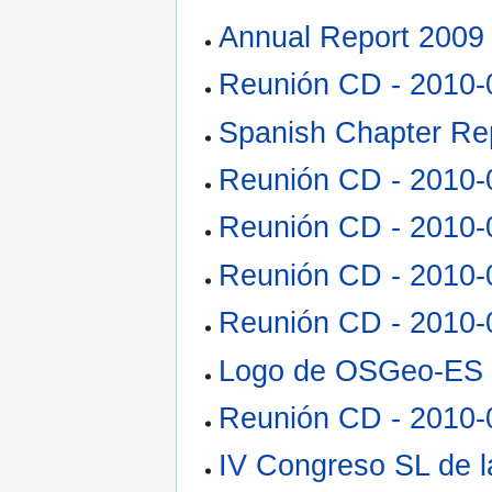
Annual Report 2009
Reunión CD - 2010-
Spanish Chapter Re
Reunión CD - 2010-
Reunión CD - 2010-
Reunión CD - 2010-
Reunión CD - 2010-
Logo de OSGeo-ES
Reunión CD - 2010-
IV Congreso SL de 