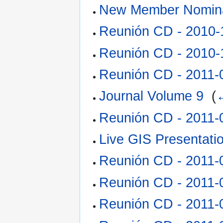
New Member Nomina
Reunión CD - 2010-
Reunión CD - 2010-
Reunión CD - 2011-
Journal Volume 9
‎
(
←
Reunión CD - 2011-
Live GIS Presentati
Reunión CD - 2011-
Reunión CD - 2011-
Reunión CD - 2011-