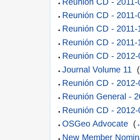
Reunión CD - 2011-
Reunión CD - 2011-
Reunión CD - 2011-
Reunión CD - 2011-
Reunión CD - 2012-
Journal Volume 11
‎
(
Reunión CD - 2012-
Reunión General - 
Reunión CD - 2012-
OSGeo Advocate
‎
(
New Member Nomina