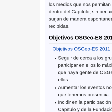
los medios que nos permitan 
dentro del Capítulo, sin perjui
surjan de manera espontane
recibidas.
Objetivos OSGeo-ES 20
Objetivos OSGeo-ES 2011
Seguir de cerca a los gru
participar en ellos lo má
que haya gente de OSGe
ellos.
Aumentar los eventos no-
que tenemos presencia.
Incidir en la participació
Capítulo y de la Fundaci