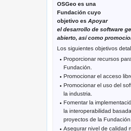
OSGeo es una
Fundación cuyo
objetivo es
Apoyar
el desarrollo de software g
abierto, así como promocio
Los siguientes objetivos detal
Proporcionar recursos para
Fundación.
Promocionar el acceso libr
Promocionar el uso del sof
la industria.
Fomentar la implementació
la interoperabilidad basad
proyectos de la Fundación
Asegurar nivel de calidad 