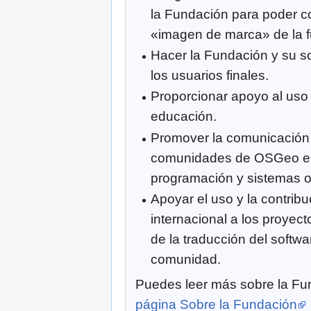
la Fundación para poder co
«imagen de marca» de la 
Hacer la Fundación y su s
los usuarios finales.
Proporcionar apoyo al uso
educación.
Promover la comunicación 
comunidades de OSGeo en 
programación y sistemas o
Apoyar el uso y la contrib
internacional a los proyec
de la traducción del softwar
comunidad.
Puedes leer más sobre la Fu
página Sobre la Fundación