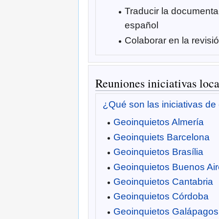
Traducir la documenta
español
Colaborar en la revisi
Reuniones iniciativas loca
¿Qué son las iniciativas de
Geoinquietos Almería
Geoinquiets Barcelona
Geoinquietos Brasília
Geoinquietos Buenos Ai
Geoinquietos Cantabria
Geoinquietos Córdoba
Geoinquietos Galápagos