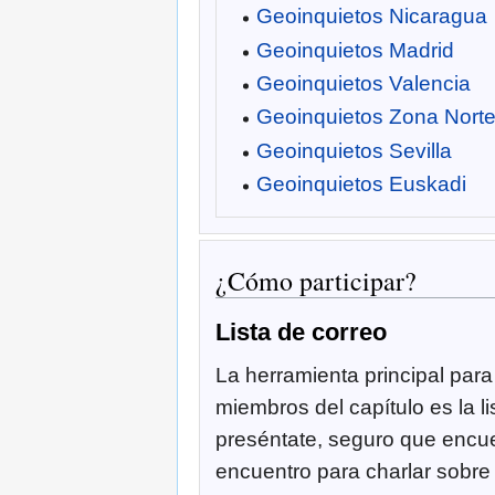
Geoinquietos Nicaragua
Geoinquietos Madrid
Geoinquietos Valencia
Geoinquietos Zona Nort
Geoinquietos Sevilla
Geoinquietos Euskadi
¿Cómo participar?
Lista de correo
La herramienta principal para
miembros del capítulo es la li
preséntate, seguro que encu
encuentro para charlar sobre 