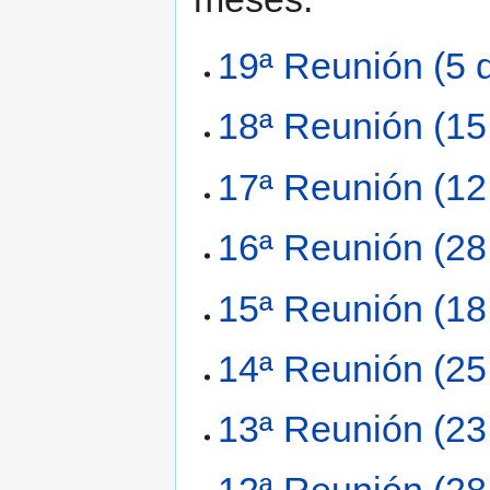
19ª Reunión (5 d
18ª Reunión (15
17ª Reunión (12
16ª Reunión (28
15ª Reunión (18
14ª Reunión (25
13ª Reunión (23
12ª Reunión (28