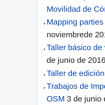
Movilidad de C
Mapping parties
noviembrede 20
Taller básico de
de junio de 2016
Taller de edici
Trabajos de Im
OSM
3 de junio