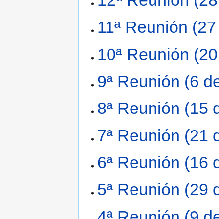
11ª Reunión (27 
10ª Reunión (20
9ª Reunión (6 d
8ª Reunión (15 
7ª Reunión (21 
6ª Reunión (16 
5ª Reunión (29 
4ª Reunión (9 d