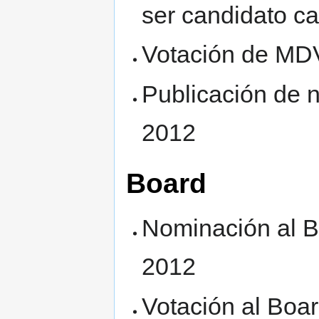
ser candidato c
Votación de MD
Publicación de 
2012
Board
Nominación al B
2012
Votación al Boar