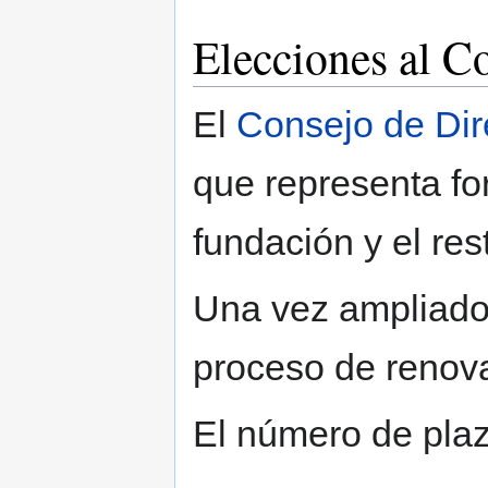
Elecciones al C
El
Consejo de Dir
que representa for
fundación y el res
Una vez ampliado 
proceso de renova
El número de plaz