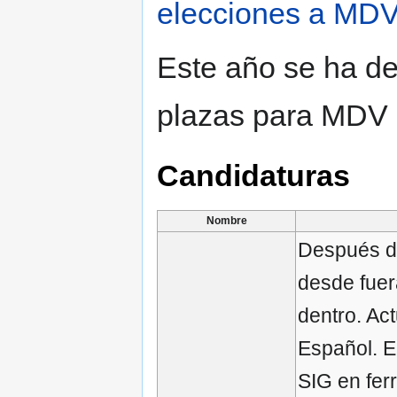
elecciones a MD
Este año se ha de
plazas para MDV 
Candidaturas
Nombre
Después d
desde fuer
dentro. Ac
Español. E
SIG en ferr