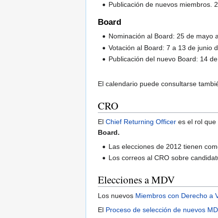
Publicación de nuevos miembros. 
Board
Nominación al Board: 25 de mayo a
Votación al Board: 7 a 13 de junio 
Publicación del nuevo Board: 14 de
El calendario puede consultarse tambi
CRO
El
Chief Returning Officer
es el rol que
Board.
Las elecciones de 2012 tienen c
Los correos al CRO sobre candidatu
Elecciones a MDV
Los nuevos
Miembros con Derecho a 
El
Proceso de selección de nuevos M